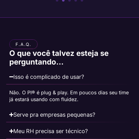
F.A.Q.
O que você talvez esteja se
perguntando…
Isso é complicado de usar?
Não. O PI® é plug & play. Em poucos dias seu time
já estará usando com fluidez.
Serve pra empresas pequenas?
Meu RH precisa ser técnico?