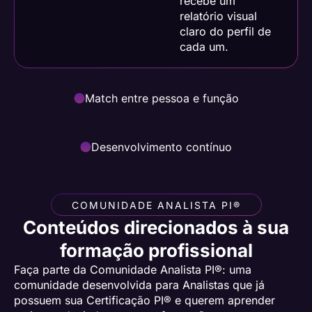
recebe um
relatório visual
claro do perfil de
cada um.
Match entre pessoa e função
Desenvolvimento contínuo
COMUNIDADE ANALISTA PI®
Conteúdos direcionados à sua
formação profissional
Faça parte da Comunidade Analista PI®: uma
comunidade desenvolvida para Analistas que já
possuem sua Certificação PI® e querem aprender