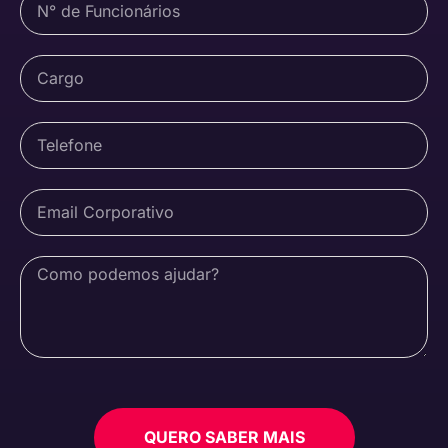
QUERO SABER MAIS