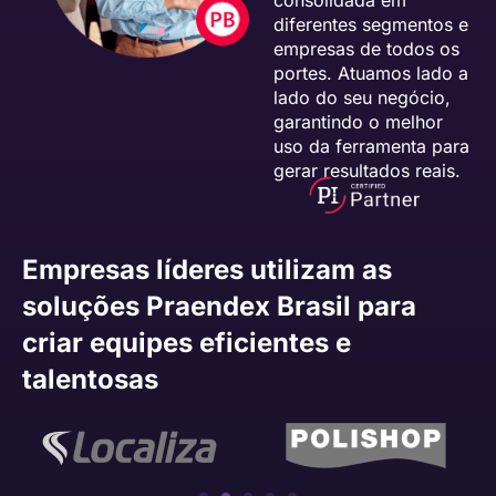
diferentes segmentos e
empresas de todos os
portes. Atuamos lado a
lado do seu negócio,
garantindo o melhor
uso da ferramenta para
gerar resultados reais.
Empresas líderes utilizam as
soluções Praendex Brasil para
criar equipes eficientes e
talentosas