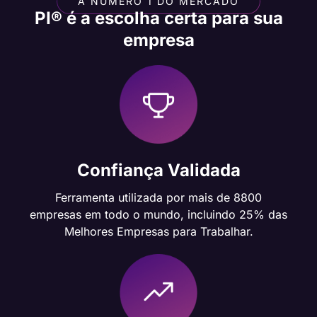
A NÚMERO 1 DO MERCADO
PI® é a escolha certa para sua
empresa
Confiança Validada
Ferramenta utilizada por mais de 8800
empresas em todo o mundo, incluindo 25% das
Melhores Empresas para Trabalhar.