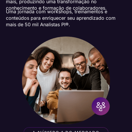
mais, produzindo uma transformação no
conhecimento e formação de colaboradores.
Uma jornada com workshops, treinamentos e
conteúdos para enriquecer seu aprendizado com
mais de 50 mil Analistas PI®.