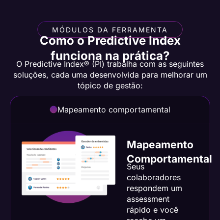
MÓDULOS DA FERRAMENTA
Como o Predictive Index
funciona na prática?
O Predictive Index® (PI) trabalha com as seguintes
soluções, cada uma desenvolvida para melhorar um
tópico de gestão:
Mapeamento comportamental
Mapeamento
Comportamental
Seus
colaboradores
respondem um
assessment
rápido e você