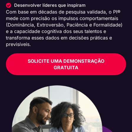
Desenvolver líderes que inspiram
Com base em décadas de pesquisa validada, o PI®
mede com precisão os impulsos comportamentais
(Dominância, Extroversão, Paciência e Formalidade)
e a capacidade cognitiva dos seus talentos e
transforma esses dados em decisões práticas e
previsíveis.
SOLICITE UMA DEMONSTRAÇÃO
GRATUITA