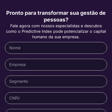
Pronto para transformar sua gestão de
pessoas?
Fale agora com nossos especialistas e descubra
como o Predictive Index pode potencializar o capital
humano da sua empresa.