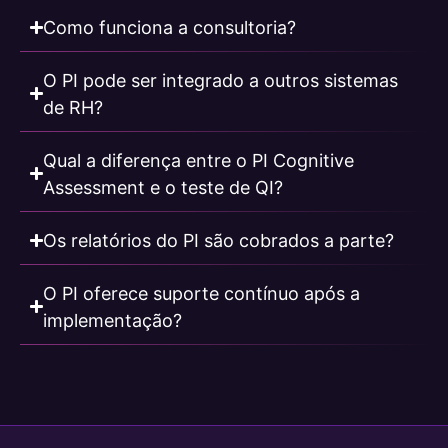
Como funciona a consultoria?
O PI pode ser integrado a outros sistemas
de RH?
Qual a diferença entre o PI Cognitive
Assessment e o teste de QI?
Os relatórios do PI são cobrados a parte?
O PI oferece suporte contínuo após a
implementação?