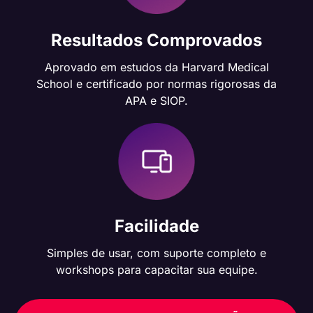
Resultados Comprovados
Aprovado em estudos da Harvard Medical
School e certificado por normas rigorosas da
APA e SIOP.
Facilidade
Simples de usar, com suporte completo e
workshops para capacitar sua equipe.