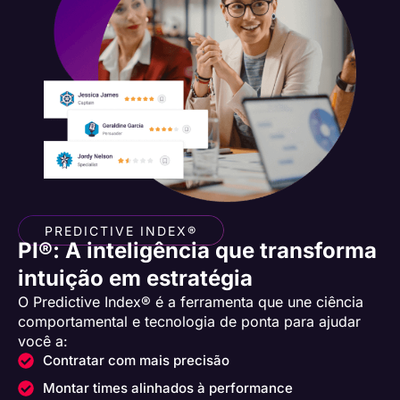
PREDICTIVE INDEX®
PI®: A inteligência que transforma
intuição em estratégia
O Predictive Index® é a ferramenta que une ciência
comportamental e tecnologia de ponta para ajudar
você a:
Contratar com mais precisão
Montar times alinhados à performance