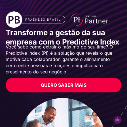
Transforme a gestão da sua
empresa com o Predictive Index
Você sabe como extrair o máximo do seu time? O
Predictive Index (PI) é a solução que revela o que
motiva cada colaborador, garante o alinhamento
certo entre pessoas e funções e impulsiona o
crescimento do seu negócio.
QUERO SABER MAIS