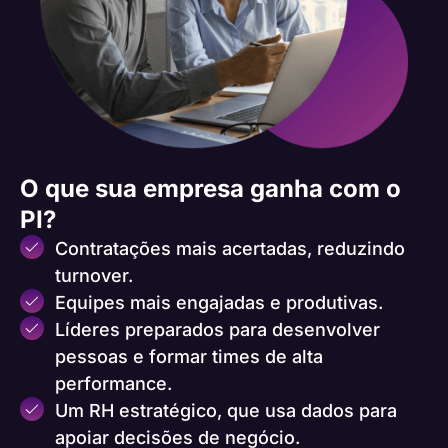
O que sua empresa ganha com o
PI?
Contratações mais acertadas, reduzindo
turnover.
Equipes mais engajadas e produtivas.
Líderes preparados para desenvolver
pessoas e formar times de alta
performance.
Um RH estratégico, que usa dados para
apoiar decisões de negócio.