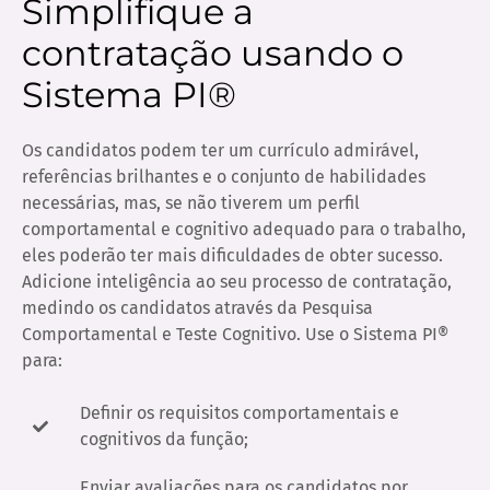
Simplifique a
contratação usando o
Sistema PI®
Os candidatos podem ter um currículo admirável,
referências brilhantes e o conjunto de habilidades
necessárias, mas, se não tiverem um perfil
comportamental e cognitivo adequado para o trabalho,
eles poderão ter mais dificuldades de obter sucesso.
Adicione inteligência ao seu processo de contratação,
medindo os candidatos através da Pesquisa
Comportamental e Teste Cognitivo. Use o Sistema PI®
para:
​Definir os requisitos comportamentais e
cognitivos da função;
Enviar avaliações para os candidatos por