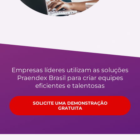
Empresas líderes utilizam as soluções
Praendex Brasil para criar equipes
eficientes e talentosas
SOLICITE UMA DEMONSTRAÇÃO
GRATUITA