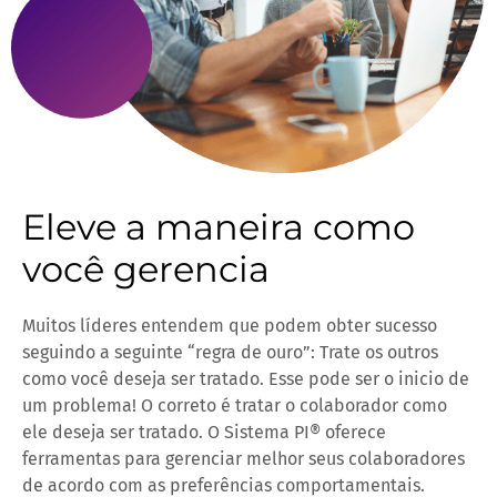
Eleve a maneira como
você gerencia
Muitos líderes entendem que podem obter sucesso
seguindo a seguinte “regra de ouro”: Trate os outros
como você deseja ser tratado. Esse pode ser o inicio de
um problema! O correto é tratar o colaborador como
ele deseja ser tratado. O Sistema PI® oferece
ferramentas para gerenciar melhor seus colaboradores
de acordo com as preferências comportamentais.