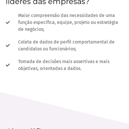
líderes das empresas?
Maior compreensão das necessidades de uma
função específica, equipe, projeto ou estratégia
de negócios;
Coleta de dados de perfil comportamental de
candidatos ou funcionários;
Tomada de decisões mais assertivas e mais
objetivas, orientadas a dados.