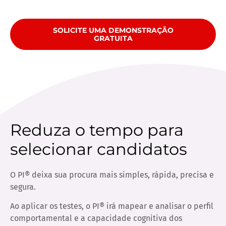
SOLICITE UMA DEMONSTRAÇÃO
GRATUITA
​Reduza o tempo para
selecionar candidatos
O PI® deixa sua procura mais simples, rápida, precisa e
segura.
Ao aplicar os testes, o PI® irá mapear e analisar o perfil
comportamental e a capacidade cognitiva dos