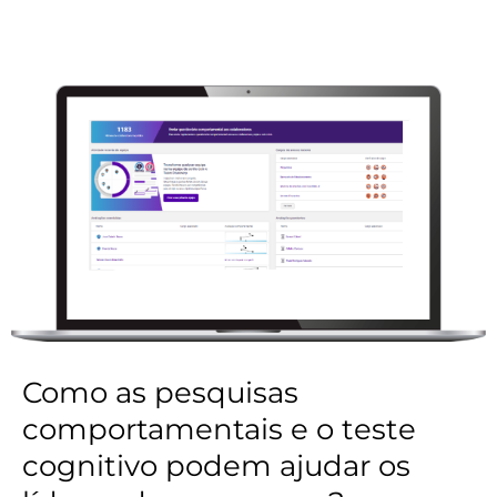
Como as pesquisas
comportamentais e o teste
cognitivo podem ajudar os