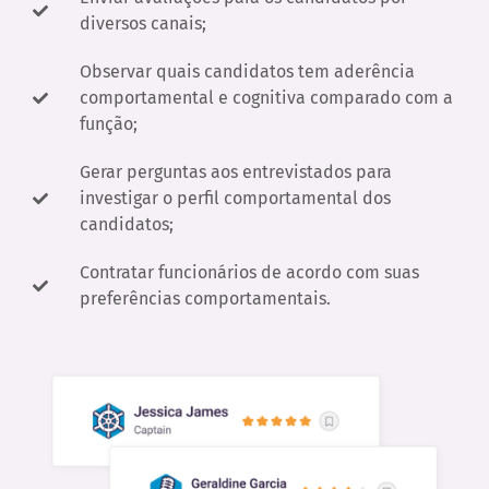
diversos canais;
Observar quais candidatos tem aderência
comportamental e cognitiva comparado com a
função;
Gerar perguntas aos entrevistados para
investigar o perfil comportamental dos
candidatos;
Contratar funcionários de acordo com suas
preferências comportamentais.