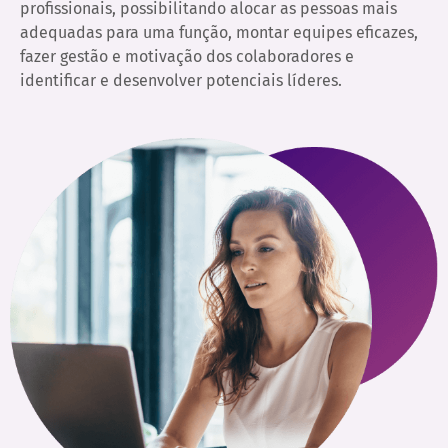
profissionais, possibilitando alocar as pessoas mais
adequadas para uma função, montar equipes eficazes,
fazer gestão e motivação dos colaboradores e
identificar e desenvolver potenciais líderes.