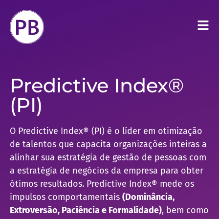
Predictive Index®
(PI)
O Predictive Index® (PI) é o líder em otimização
de talentos que capacita organizações inteiras a
alinhar sua estratégia de gestão de pessoas com
a estratégia de negócios da empresa para obter
ótimos resultados. Predictive Index® mede os
impulsos comportamentais
(Dominância,
Extroversão, Paciência e Formalidade)
, bem como