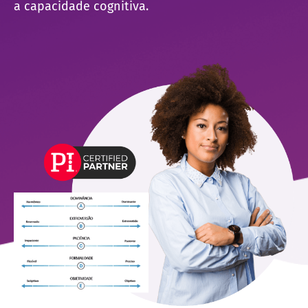
a capacidade cognitiva.